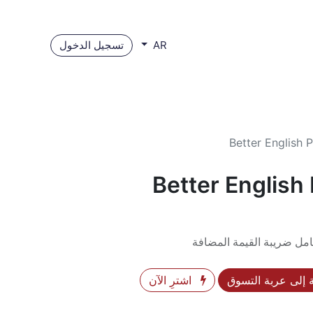
تسجيل الدخول
AR
Better English 
Better English
مل ضريبة القيمة المضافة
إلى عربة التسوق
اشترِ الآن