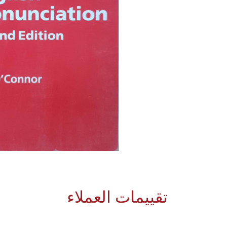
تقييمات العملاء