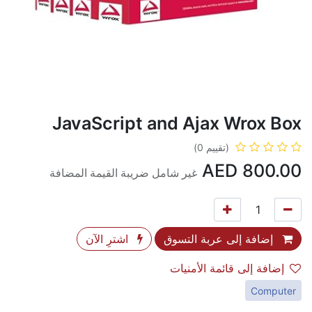
JavaScript and Ajax Wrox Box
(تقييم 0)
AED
800.00
غير شامل ضريبة القيمة المضافة
إضافة إلى عربة التسوق
اشترِ الآن
إضافة إلى قائمة الأمنيات
Computer