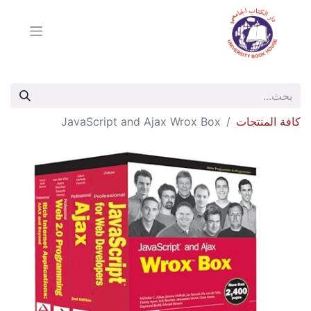
كافة المنتجات
JavaScript and Ajax Wrox Box