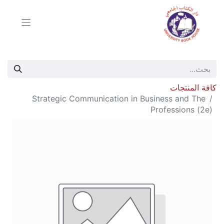
كافة المنتجات
Strategic Communication in Business and The
Professions (2e)