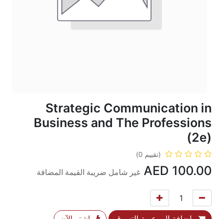
Strategic Communication in
Business and The Professions
(2e)
(تقييم 0)
AED
100.00
غير شامل ضريبة القيمة المضافة
إضافة إلى عربة التسوق
اشترِ الآن