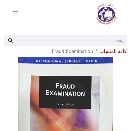
كافة المنتجات
Fraud Examination