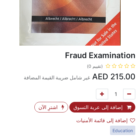
Fraud Examination
(تقييم 0)
AED
215.00
غير شامل ضريبة القيمة المضافة
إضافة إلى عربة التسوق
اشترِ الآن
إضافة إلى قائمة الأمنيات
Education