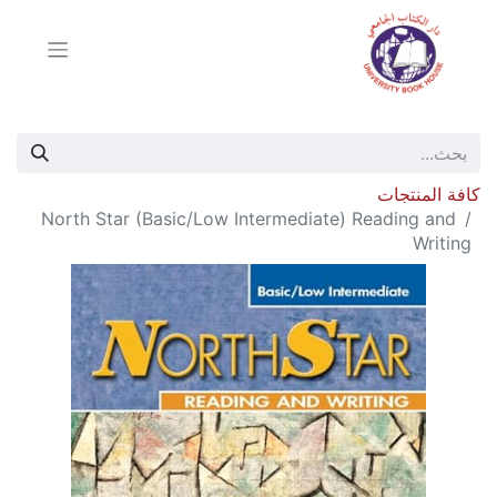
كافة المنتجات
North Star (Basic/Low Intermediate) Reading and
Writing