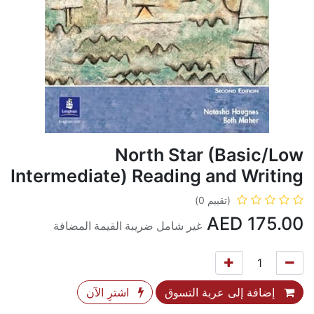
North Star (Basic/Low
Intermediate) Reading and Writing
(تقييم 0)
AED
175.00
غير شامل ضريبة القيمة المضافة
إضافة إلى عربة التسوق
اشترِ الآن