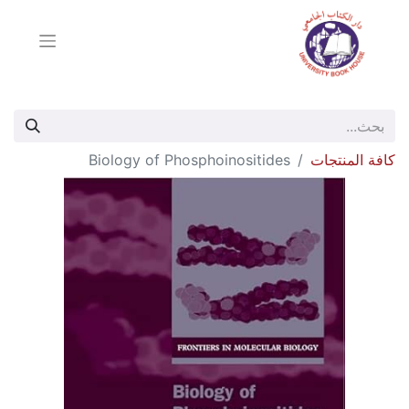
كافة المنتجات
Biology of Phosphoinositides