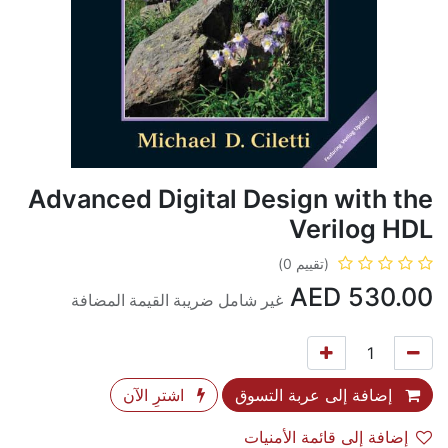
Advanced Digital Design with the
Verilog HDL
(تقييم 0)
AED
530.00
غير شامل ضريبة القيمة المضافة
إضافة إلى عربة التسوق
اشترِ الآن
إضافة إلى قائمة الأمنيات