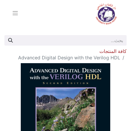
كافة المنتجات
Advanced Digital Design with the Verilog HDL