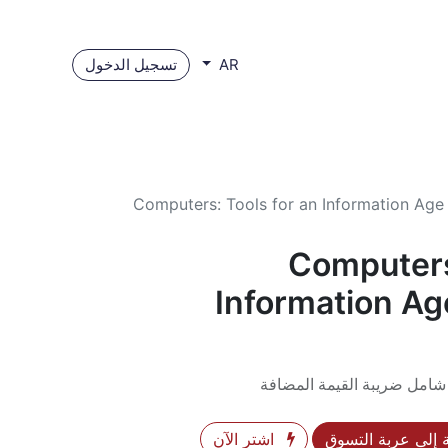
تسجيل الدخول
AR
Computers: Tools for an Information Age 
Computers
Information Age
شامل ضريبة القيمة المضافة
إلى عربة التسوق
اشترِ الآن