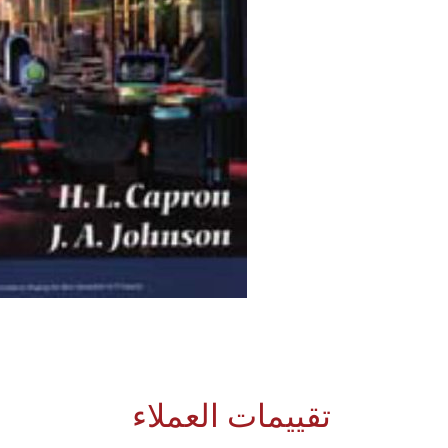
تقييمات العملاء