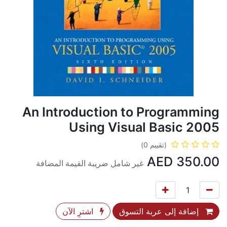
An Introduction to Programming
Using Visual Basic 2005
(تقييم 0)
AED
350.00
غير شامل ضريبة القيمة المضافة
إضافة إلى عربة التسوق
اشترِ الآن