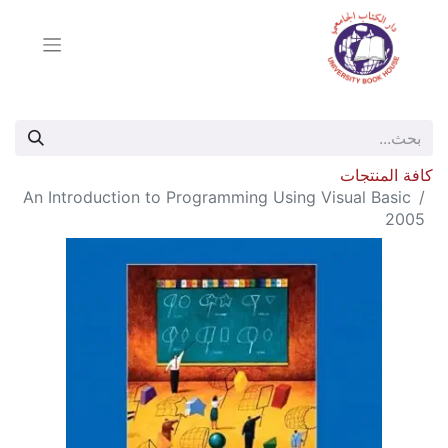
كافة المنتجات
An Introduction to Programming Using Visual Basic
2005