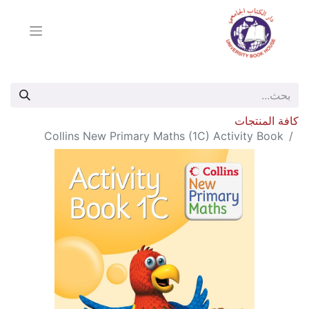
كافة المنتجات
Collins New Primary Maths (1C) Activity Book