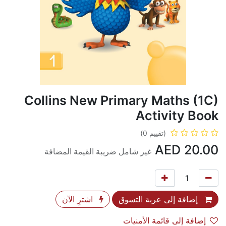
Collins New Primary Maths (1C)
Activity Book
(تقييم 0)
AED
20.00
غير شامل ضريبة القيمة المضافة
إضافة إلى عربة التسوق
اشترِ الآن
إضافة إلى قائمة الأمنيات