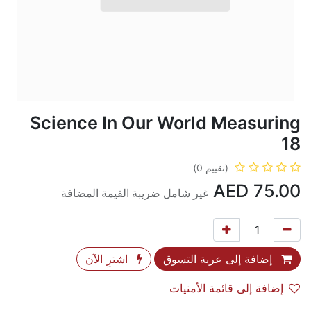
Science In Our World Measuring
18
(تقييم 0)
AED
75.00
غير شامل ضريبة القيمة المضافة
إضافة إلى عربة التسوق
اشترِ الآن
إضافة إلى قائمة الأمنيات