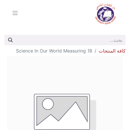
كافة المنتجات
Science In Our World Measuring 18