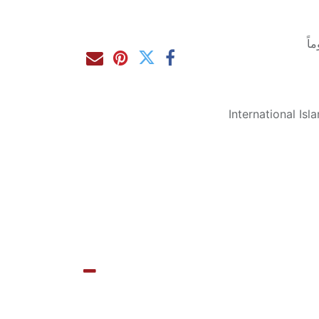
International Is