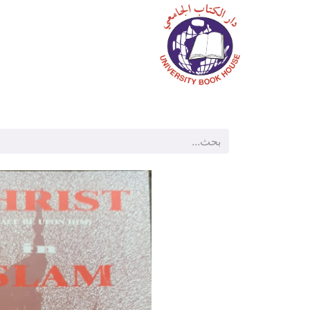
الرئيسية
المتجر
م