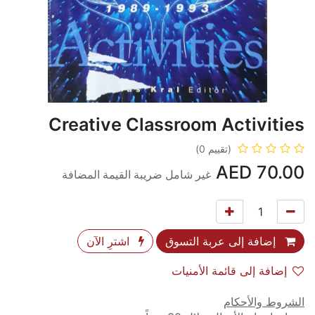
Creative Classroom Activities
(تقييم 0)
AED
70.00
غير شامل ضريبة القيمة المضافة
إضافة إلى عربة التسوق
اشترِ الآن
إضافة إلى قائمة الأمنيات
الشروط والأحكام