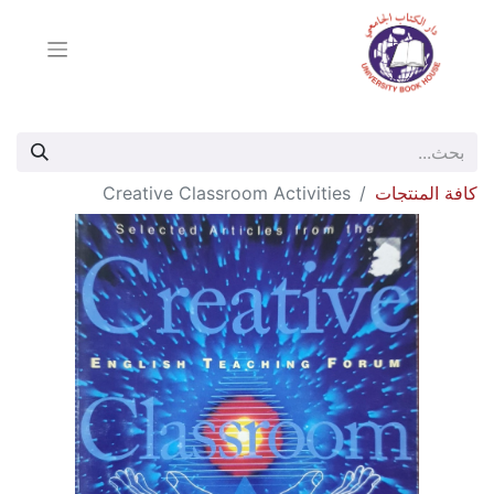
كافة المنتجات
Creative Classroom Activities