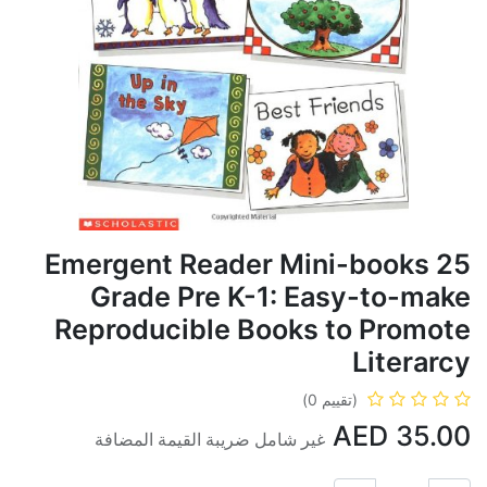
25 Emergent Reader Mini-books
Grade Pre K-1: Easy-to-make
Reproducible Books to Promote
Literarcy
(تقييم 0)
AED
35.00
غير شامل ضريبة القيمة المضافة