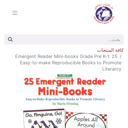
كافة المنتجات
25 Emergent Reader Mini-books Grade Pre K-1:
Easy-to-make Reproducible Books to Promote
Literarcy