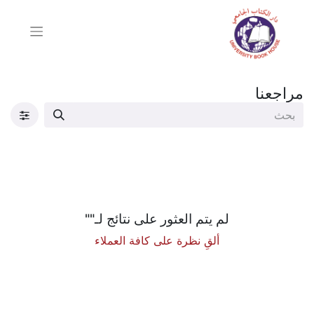
مراجعنا
لم يتم العثور على نتائج لـ"
"
ألقِ نظرة على كافة العملاء