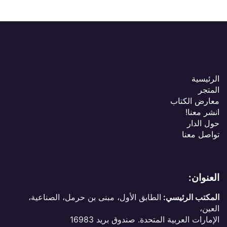
الرئيسية
المتجر
معارض الكتاب
انشر معنا!
حول الدار
تواصل معنا
العنوان:
المكتب الرئيسي:
الطابق الأول، مبنى بن حرمل، الصناعية،
العين،
الإمارات العربية المتحدة. صندوق بريد 16983