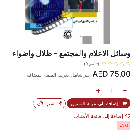
وسائل الاعلام والمجتمع - ظلال واضواء
(تقييم 0)
AED
75.00
غير شامل ضريبة القيمة المضافة
إضافة إلى عربة التسوق
اشترِ الآن
إضافة إلى قائمة الأمنيات
اعلام