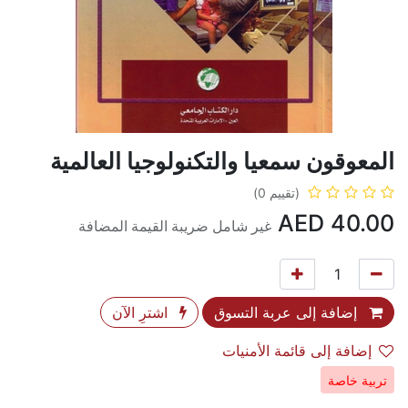
المعوقون سمعيا والتكنولوجيا العالمية
(تقييم 0)
AED
40.00
غير شامل ضريبة القيمة المضافة
إضافة إلى عربة التسوق
اشترِ الآن
إضافة إلى قائمة الأمنيات
تربية خاصة