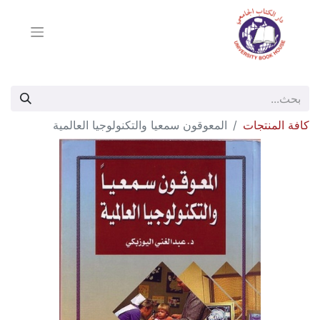
كافة المنتجات
المعوقون سمعيا والتكنولوجيا العالمية