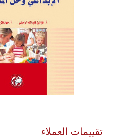
تقييمات العملاء