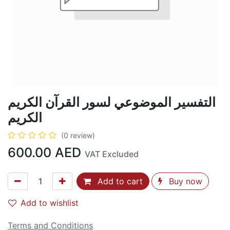
التفسير الموضوعي لسور القرآن الكريم
الكريم
(0 review)
600.00
AED
VAT Excluded
Add to cart
Buy now
Add to wishlist
Terms and Conditions