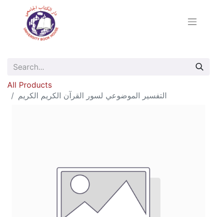
All Products
التفسير الموضوعي لسور القرآن الكريم الكريم