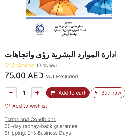
ادارة الموارد البشرية رؤى واتجاهات
(0 review)
75.00
AED
VAT Excluded
Add to cart
Buy now
Add to wishlist
Terms and Conditions
30-day money-back guarantee
Shipping: 2-3 Business Days