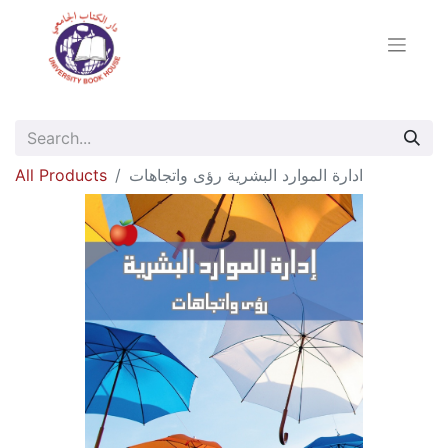
All Products
ادارة الموارد البشرية رؤى واتجاهات